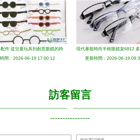
配件 從兒童玩具到創意眼鏡的跨
現代暴龍時尚半框眼鏡架6812 
間：2026-06-19 17:00:12
界應用
更新時間：2026-06-19 09:3
低價批發的商務與文教良
訪客留言
----------------